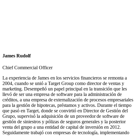
James Rudolf
Chief Commercial Officer
La experiencia de James en los servicios financieros se remonta a
2004, cuando se unió a Target Group como director de ventas y
marketing. Desempeñó un papel principal en la transición que les
llevó de ser una empresa de software para la administración de
créditos, a una empresa de externalización de procesos empresariales
para la gestión de hipotecas, préstamos y activos. Durante el tiempo
que pasó en Target, donde se convirtió en Director de Gestión del
Grupo, supervisó la adquisición de un proveedor de software de
gestión de siniestros y pólizas de seguros generales y la posterior
venta del grupo a una entidad de capital de inversión en 2012.
Seguidamente trabajó con empresas de tecnología, implementando