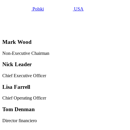
Polski
USA
Nuestros
directores
Mark Wood
Non-Executive Chairman
Nick Leader
Chief Executive Officer
Lisa Farrell
Chief Operating Officer
Tom Denman
Director financiero