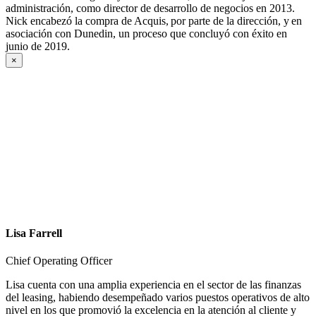
administración, como director de desarrollo de negocios en 2013.
Nick encabezó la compra de Acquis, por parte de la dirección, y en
asociación con Dunedin, un proceso que concluyó con éxito en
junio de 2019.
×
Lisa Farrell
Chief Operating Officer
Lisa cuenta con una amplia experiencia en el sector de las finanzas
del leasing, habiendo desempeñado varios puestos operativos de alto
nivel en los que promovió la excelencia en la atención al cliente y