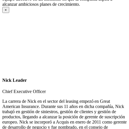
alcanzar ambiciosos planes de crecimiento.
×
Nick Leader
Chief Executive Officer
La carrera de Nick en el sector del leasing empezó en Great
American Insurance. Durante sus 11 años en dicha compañía, Nick
trabajó en gestión de siniestros, gestión de clientes y gestión de
productos, llegando a alcanzar la posición de gerente de suscripción
europeo. Nick se incorporó a Acquis en enero de 2011 como gerente
de desarrollo de negocio y fue nombrado, en el consejo de