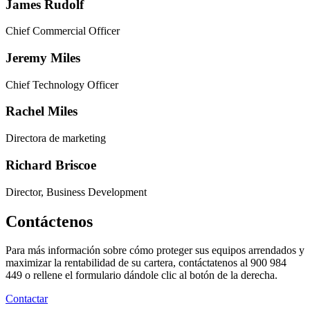
James Rudolf
Chief Commercial Officer
Jeremy Miles
Chief Technology Officer
Rachel Miles
Directora de marketing
Richard Briscoe
Director, Business Development
Contáctenos
Para más información sobre cómo proteger sus equipos arrendados y
maximizar la rentabilidad de su cartera, contáctatenos al 900 984
449 o rellene el formulario dándole clic al botón de la derecha.
Contactar