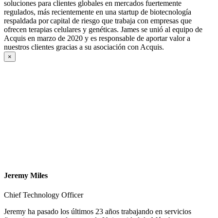
soluciones para clientes globales en mercados fuertemente
regulados, más recientemente en una startup de biotecnología
respaldada por capital de riesgo que trabaja con empresas que
ofrecen terapias celulares y genéticas. James se unió al equipo de
Acquis en marzo de 2020 y es responsable de aportar valor a
nuestros clientes gracias a su asociación con Acquis.
×
Jeremy Miles
Chief Technology Officer
Jeremy ha pasado los últimos 23 años trabajando en servicios