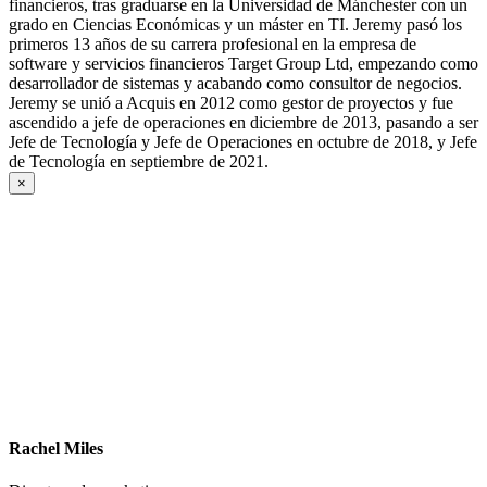
financieros, tras graduarse en la Universidad de Mánchester con un
grado en Ciencias Económicas y un máster en TI. Jeremy pasó los
primeros 13 años de su carrera profesional en la empresa de
software y servicios financieros Target Group Ltd, empezando como
desarrollador de sistemas y acabando como consultor de negocios.
Jeremy se unió a Acquis en 2012 como gestor de proyectos y fue
ascendido a jefe de operaciones en diciembre de 2013, pasando a ser
Jefe de Tecnología y Jefe de Operaciones en octubre de 2018, y Jefe
de Tecnología en septiembre de 2021.
×
Rachel Miles