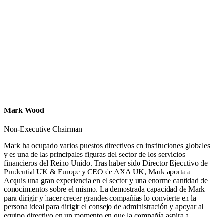
Mark Wood
Non-Executive Chairman
Mark ha ocupado varios puestos directivos en instituciones globales
y es una de las principales figuras del sector de los servicios
financieros del Reino Unido. Tras haber sido Director Ejecutivo de
Prudential UK & Europe y CEO de AXA UK, Mark aporta a
Acquis una gran experiencia en el sector y una enorme cantidad de
conocimientos sobre el mismo. La demostrada capacidad de Mark
para dirigir y hacer crecer grandes compañías lo convierte en la
persona ideal para dirigir el consejo de administración y apoyar al
equipo directivo en un momento en que la compañía aspira a