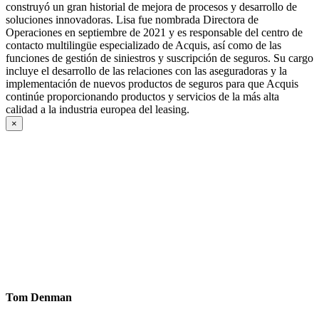
construyó un gran historial de mejora de procesos y desarrollo de
soluciones innovadoras. Lisa fue nombrada Directora de
Operaciones en septiembre de 2021 y es responsable del centro de
contacto multilingüe especializado de Acquis, así como de las
funciones de gestión de siniestros y suscripción de seguros. Su cargo
incluye el desarrollo de las relaciones con las aseguradoras y la
implementación de nuevos productos de seguros para que Acquis
continúe proporcionando productos y servicios de la más alta
calidad a la industria europea del leasing.
×
Tom Denman