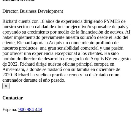
Director, Business Development
Richard cuenta con 18 años de experiencia dirigiendo PYMES de
nuestro sector en calidad de director ejecutivo/responsable de país y
apoyando su crecimiento por medio de la financiación de activos. Al
haber implementado previamente nuestra solución desde el lado del
cliente, Richard aporta a Acquis un conocimiento profundo de
nuestros productos, una gran sensibilidad comercial y una pasión
por ofrecer una experiencia excepcional a los clientes. Ha sido
nombrado director de desarrollo de negocio de Acquis BV en agosto
de 2022. Richard dirige nuestra oficina principal europea en
Ámsterdam, a donde se trasladó con su familia en diciembre de
2020. Richard ha vuelto a practicar remo y ha disfrutado como
entrenador durante el año pasado.
×
Contactar
España:
900 984 449