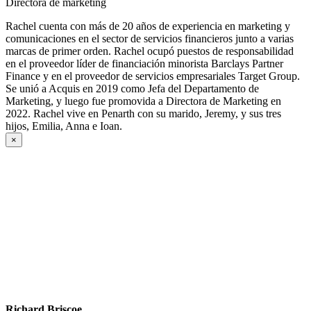
Directora de marketing
Rachel cuenta con más de 20 años de experiencia en marketing y
comunicaciones en el sector de servicios financieros junto a varias
marcas de primer orden. Rachel ocupó puestos de responsabilidad
en el proveedor líder de financiación minorista Barclays Partner
Finance y en el proveedor de servicios empresariales Target Group.
Se unió a Acquis en 2019 como Jefa del Departamento de
Marketing, y luego fue promovida a Directora de Marketing en
2022. Rachel vive en Penarth con su marido, Jeremy, y sus tres
hijos, Emilia, Anna e Ioan.
×
Richard Briscoe