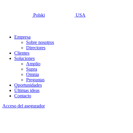
Polski
USA
Empresa
Sobre nosotros
Directores
Clientes
Soluciones
Amplio
Supra
Omnia
Preguntas
Oportunidades
Últimas ideas
Contacto
Acceso del asegurador