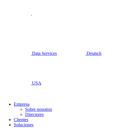
Data Services
Deutsch
USA
Empresa
Sobre nosotros
Directores
Clientes
Soluciones