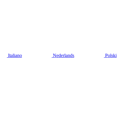
Italiano
Nederlands
Polski