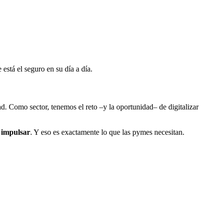
 está el seguro en su día a día.
d. Como sector, tenemos el reto –y la oportunidad– de digitalizar
e impulsar
. Y eso es exactamente lo que las pymes necesitan.