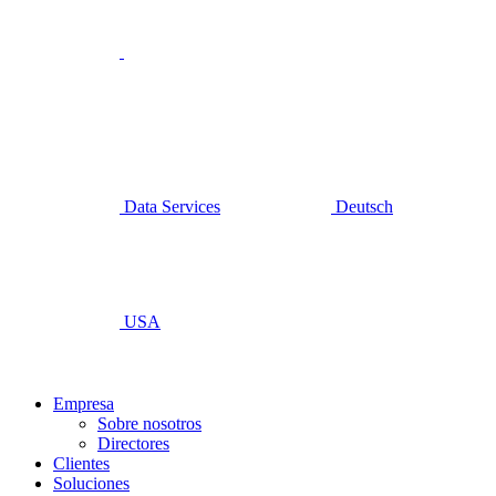
Data Services
Deutsch
USA
Empresa
Sobre nosotros
Directores
Clientes
Soluciones