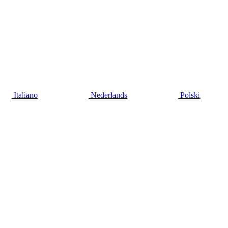
Italiano
Nederlands
Polski