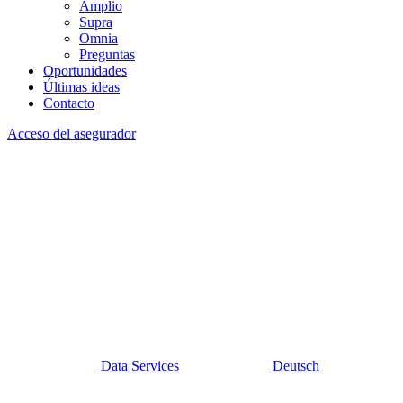
Amplio
Supra
Omnia
Preguntas
Oportunidades
Últimas ideas
Contacto
Acceso del asegurador
Data Services
Deutsch