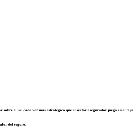
ar sobre el rol cada vez más estratégico que el sector asegurador juega en el t
alor del seguro.