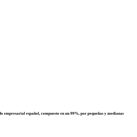
ejido empresarial español, compuesto en un 99%, por pequeñas y medianas