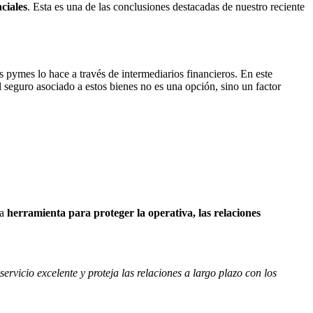
ciales
. Esta es una de las conclusiones destacadas de nuestro reciente
 pymes lo hace a través de intermediarios financieros. En este
l seguro asociado a estos bienes no es una opción, sino un factor
na
herramienta para proteger la operativa, las relaciones
rvicio excelente y proteja las relaciones a largo plazo con los