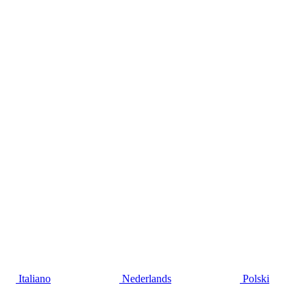
Italiano
Nederlands
Polski