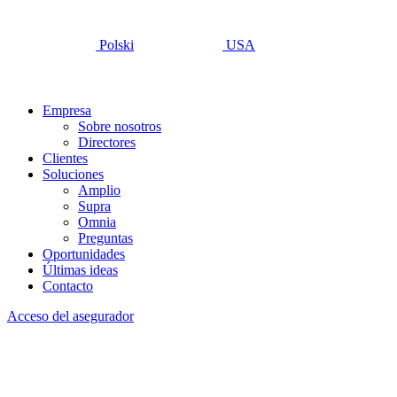
Polski
USA
Empresa
Sobre nosotros
Directores
Clientes
Soluciones
Amplio
Supra
Omnia
Preguntas
Oportunidades
Últimas ideas
Contacto
Acceso del asegurador