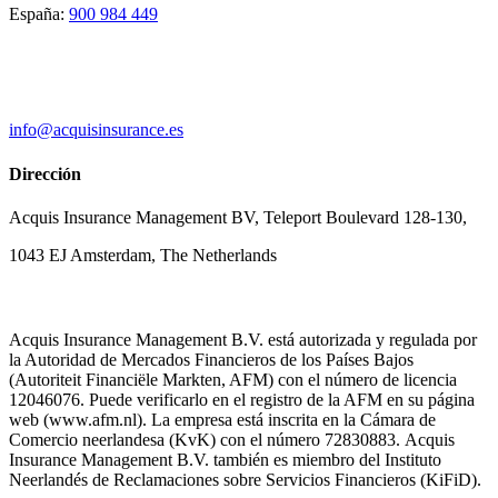
España:
900 984 449
info@acquisinsurance.es
Dirección
Acquis Insurance Management BV, Teleport Boulevard 128-130,
1043 EJ Amsterdam, The Netherlands
Acquis Insurance Management B.V. está autorizada y regulada por
la Autoridad de Mercados Financieros de los Países Bajos
(Autoriteit Financiële Markten, AFM) con el número de licencia
12046076. Puede verificarlo en el registro de la AFM en su página
web (www.afm.nl). La empresa está inscrita en la Cámara de
Comercio neerlandesa (KvK) con el número 72830883. Acquis
Insurance Management B.V. también es miembro del Instituto
Neerlandés de Reclamaciones sobre Servicios Financieros (KiFiD).