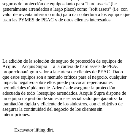
seguros de protección de equipos tanto para ”hard assets” (i.e.
generalmente arrendados a largo plazo) como “soft assets” (i.e. con
valor de reventa inferior o nulo) para dar cobertura a los equipos que
usan las PYMES de PEAC y de otros clientes interesados.
La adición de la solución de seguro de protección de equipos de
Acquis —Acquis Supra— a la cartera de hard assets de PEAC
proporcionará gran valor a la cartera de clientes de PEAC. Dado
que estos equipos son a menudo críticos para el negocio, cualquier
impacto negativo sobre ellos puede provocar repercusiones
perjudiciales rápidamente. Además de asegurar la protección
adecuada de todo losequipo arrendados, Acquis Supra dispone de
un equipo de gestión de siniestros especializado que garantiza la
tramitación rápida y eficiente de los siniestros, con el objetivo de
asegurar la continuidad del negocio de los clientes sin
interrupciones.
Excavator lifting dirt.