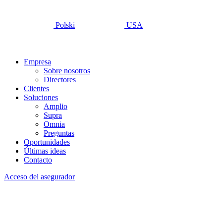
Polski
USA
Empresa
Sobre nosotros
Directores
Clientes
Soluciones
Amplio
Supra
Omnia
Preguntas
Oportunidades
Últimas ideas
Contacto
Acceso del asegurador