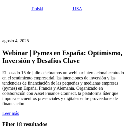
Polski
USA
Últimas
ideas
agosto 4, 2025
Webinar | Pymes en España: Optimismo,
Inversión y Desafíos Clave
El pasado 15 de julio celebramos un webinar internacional centrado
en el sentimiento empresarial, las intenciones de inversión y las
tendencias de financiación de las pequeñas y medianas empresas
(pymes) en España, Francia y Alemania. Organizado en
colaboración con Asset Finance Connect, la plataforma líder que
impulsa encuentros presenciales y digitales entre proveedores de
financiación
Leer más
Filter
18 resultados