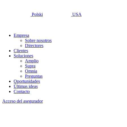
Polski
USA
Empresa
Sobre nosotros
Directores
Clientes
Soluciones
Amplio
Supra
Omnia
Preguntas
Oportunidades
Últimas ideas
Contacto
Acceso del asegurador