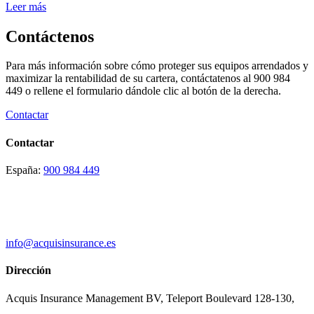
Leer más
Contáctenos
Para más información sobre cómo proteger sus equipos arrendados y
maximizar la rentabilidad de su cartera, contáctatenos al 900 984
449 o rellene el formulario dándole clic al botón de la derecha.
Contactar
Contactar
España:
900 984 449
info@acquisinsurance.es
Dirección
Acquis Insurance Management BV, Teleport Boulevard 128-130,