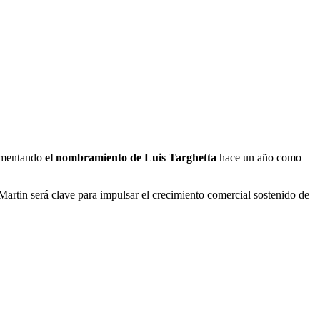
lementando
el nombramiento de Luis Targhetta
hace un año como
 Martin será clave para impulsar el crecimiento comercial sostenido de