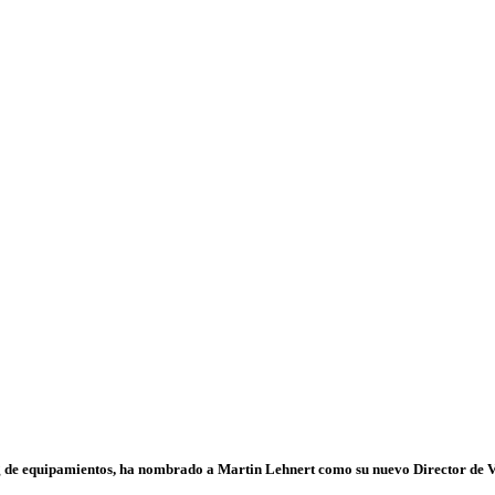
ting de equipamientos, ha nombrado a Martin Lehnert como su nuevo Director de 