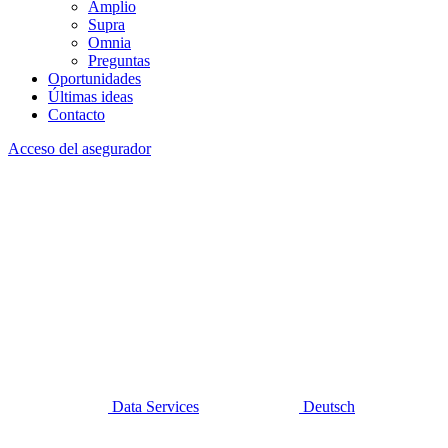
Amplio
Supra
Omnia
Preguntas
Oportunidades
Últimas ideas
Contacto
Acceso del asegurador
Data Services
Deutsch