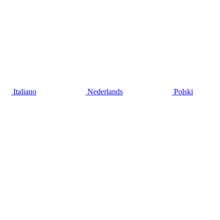
Italiano
Nederlands
Polski