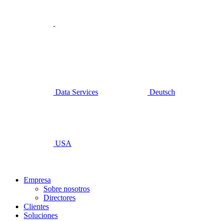
Data Services
Deutsch
USA
Empresa
Sobre nosotros
Directores
Clientes
Soluciones