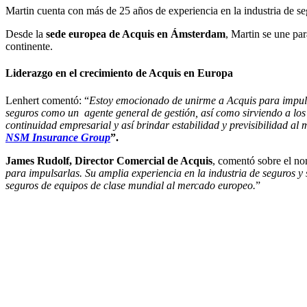
Martin cuenta con más de 25 años de experiencia en la industria de se
Desde la
sede europea de Acquis en Ámsterdam
, Martin se une pa
continente.
Liderazgo en el crecimiento de Acquis en Europa
Lenhert comentó: “
Estoy emocionado de unirme a Acquis para impulsa
seguros como un agente general de gestión, así como sirviendo a los 
continuidad empresarial y así brindar estabilidad y previsibilidad a
NSM Insurance Group
”.
James Rudolf, Director Comercial de Acquis
, comentó sobre el n
para impulsarlas. Su amplia experiencia en la industria de seguros y
seguros de equipos de clase mundial al mercado europeo.
”