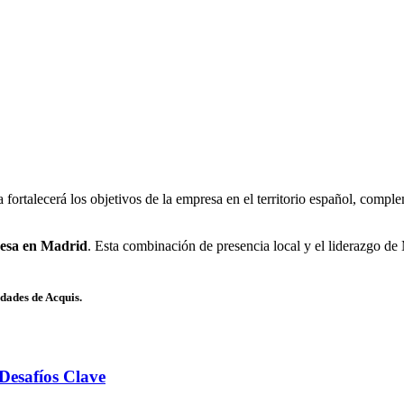
 fortalecerá los objetivos de la empresa en el territorio español, comp
resa en Madrid
. Esta combinación de presencia local y el liderazgo de
dades de Acquis.
Desafíos Clave