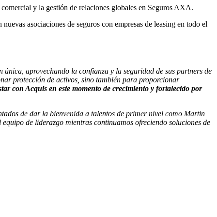
o comercial y la gestión de relaciones globales en Seguros AXA.
an nuevas asociaciones de seguros con empresas de leasing en todo el
 única, aprovechando la confianza y la seguridad de sus partners de
onar protección de activos, sino también para proporcionar
star con Acquis en este momento de crecimiento y fortalecido por
ados de dar la bienvenida a talentos de primer nivel como Martin
al equipo de liderazgo mientras continuamos ofreciendo soluciones de