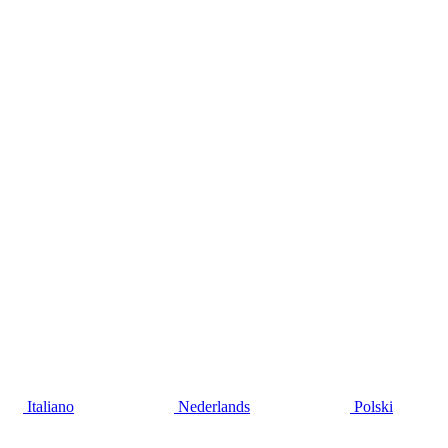
Italiano
Nederlands
Polski