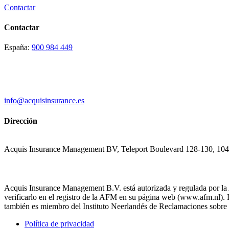
Contactar
Contactar
España:
900 984 449
info@acquisinsurance.es
Dirección
Acquis Insurance Management BV, Teleport Boulevard 128-130, 10
Acquis Insurance Management B.V. está autorizada y regulada por la
verificarlo en el registro de la AFM en su página web (www.afm.nl
también es miembro del Instituto Neerlandés de Reclamaciones sobre 
Política de privacidad