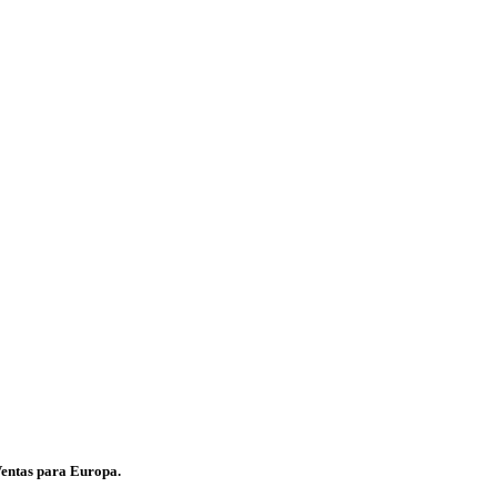
Ventas para Europa.