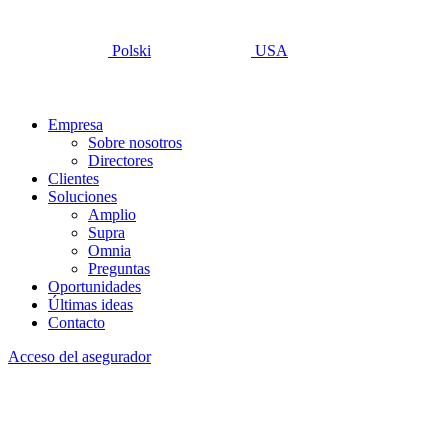
Polski
USA
Empresa
Sobre nosotros
Directores
Clientes
Soluciones
Amplio
Supra
Omnia
Preguntas
Oportunidades
Últimas ideas
Contacto
Acceso del asegurador