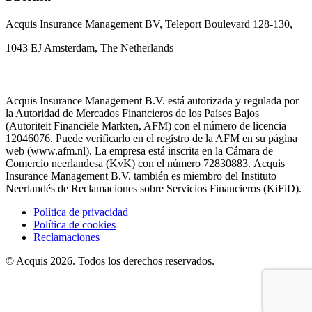
Acquis Insurance Management BV, Teleport Boulevard 128-130,
1043 EJ Amsterdam, The Netherlands
Acquis Insurance Management B.V. está autorizada y regulada por
la Autoridad de Mercados Financieros de los Países Bajos
(Autoriteit Financiële Markten, AFM) con el número de licencia
12046076. Puede verificarlo en el registro de la AFM en su página
web (www.afm.nl). La empresa está inscrita en la Cámara de
Comercio neerlandesa (KvK) con el número 72830883. Acquis
Insurance Management B.V. también es miembro del Instituto
Neerlandés de Reclamaciones sobre Servicios Financieros (KiFiD).
Política de privacidad
Política de cookies
Reclamaciones
© Acquis 2026. Todos los derechos reservados.