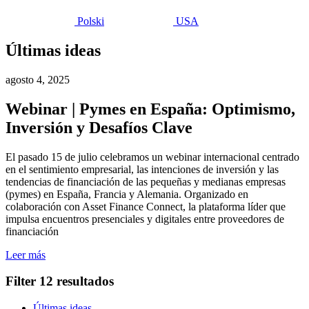
Polski
USA
Últimas ideas
agosto 4, 2025
Webinar | Pymes en España: Optimismo,
Inversión y Desafíos Clave
El pasado 15 de julio celebramos un webinar internacional centrado
en el sentimiento empresarial, las intenciones de inversión y las
tendencias de financiación de las pequeñas y medianas empresas
(pymes) en España, Francia y Alemania. Organizado en
colaboración con Asset Finance Connect, la plataforma líder que
impulsa encuentros presenciales y digitales entre proveedores de
financiación
Leer más
Filter
12 resultados
Últimas ideas