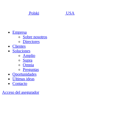
Polski
USA
Empresa
Sobre nosotros
Directores
Clientes
Soluciones
Amplio
Supra
Omnia
Preguntas
Oportunidades
Últimas ideas
Contacto
Acceso del asegurador