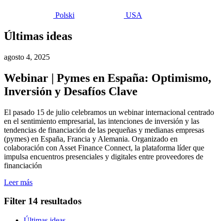
Polski
USA
Últimas ideas
agosto 4, 2025
Webinar | Pymes en España: Optimismo,
Inversión y Desafíos Clave
El pasado 15 de julio celebramos un webinar internacional centrado
en el sentimiento empresarial, las intenciones de inversión y las
tendencias de financiación de las pequeñas y medianas empresas
(pymes) en España, Francia y Alemania. Organizado en
colaboración con Asset Finance Connect, la plataforma líder que
impulsa encuentros presenciales y digitales entre proveedores de
financiación
Leer más
Filter
14 resultados
Últimas ideas