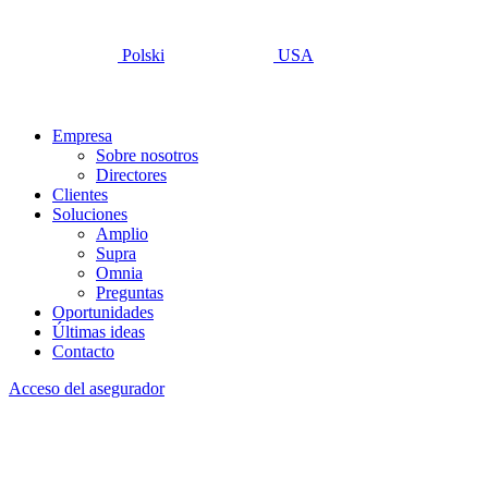
Polski
USA
Empresa
Sobre nosotros
Directores
Clientes
Soluciones
Amplio
Supra
Omnia
Preguntas
Oportunidades
Últimas ideas
Contacto
Acceso del asegurador