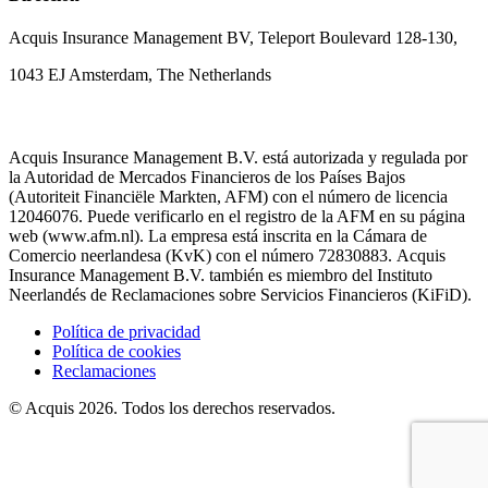
Acquis Insurance Management BV, Teleport Boulevard 128-130,
1043 EJ Amsterdam, The Netherlands
Acquis Insurance Management B.V. está autorizada y regulada por
la Autoridad de Mercados Financieros de los Países Bajos
(Autoriteit Financiële Markten, AFM) con el número de licencia
12046076. Puede verificarlo en el registro de la AFM en su página
web (www.afm.nl). La empresa está inscrita en la Cámara de
Comercio neerlandesa (KvK) con el número 72830883. Acquis
Insurance Management B.V. también es miembro del Instituto
Neerlandés de Reclamaciones sobre Servicios Financieros (KiFiD).
Política de privacidad
Política de cookies
Reclamaciones
© Acquis 2026. Todos los derechos reservados.