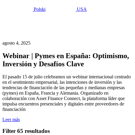
Polski
USA
Últimas
ideas
agosto 4, 2025
Webinar | Pymes en España: Optimismo,
Inversión y Desafíos Clave
El pasado 15 de julio celebramos un webinar internacional centrado
en el sentimiento empresarial, las intenciones de inversión y las
tendencias de financiación de las pequeñas y medianas empresas
(pymes) en España, Francia y Alemania. Organizado en
colaboración con Asset Finance Connect, la plataforma líder que
impulsa encuentros presenciales y digitales entre proveedores de
financiación
Leer más
Filter
65 resultados