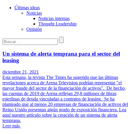
Últimas ideas
Noticias
Noticias internas
Thought Leadership
Opinión
Buscar:
Un sistema de alerta temprana para el sector del
leasing
diciembre 21, 2021
Esta semana, la revista The Times ha sugerido que las últimas
revelaciones acerca de Arena Television podrían representar "el
mayor fraude del sector de la financiación de activos". De hecho,
las cuentas de 2019 de Arena reflejan 29,8 millones de libras
esterlinas de deuda vinculadas a contratos de leasing. Se ha
planteado que al menos 20 empresas de financiación de activos del
Reino Unido presentan algún grado de exposición financiera. Lea
aquí nuestro artículo sobre la creación de un sistema de alerta
temprana.
Leer más