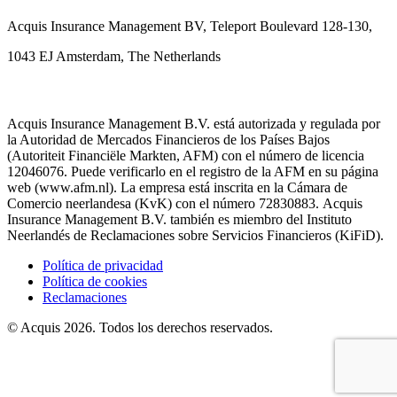
Acquis Insurance Management BV, Teleport Boulevard 128-130,
1043 EJ Amsterdam, The Netherlands
Acquis Insurance Management B.V. está autorizada y regulada por
la Autoridad de Mercados Financieros de los Países Bajos
(Autoriteit Financiële Markten, AFM) con el número de licencia
12046076. Puede verificarlo en el registro de la AFM en su página
web (www.afm.nl). La empresa está inscrita en la Cámara de
Comercio neerlandesa (KvK) con el número 72830883. Acquis
Insurance Management B.V. también es miembro del Instituto
Neerlandés de Reclamaciones sobre Servicios Financieros (KiFiD).
Política de privacidad
Política de cookies
Reclamaciones
© Acquis 2026. Todos los derechos reservados.