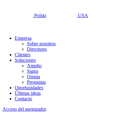
Polski
USA
Empresa
Sobre nosotros
Directores
Clientes
Soluciones
Amplio
Supra
Omnia
Preguntas
Oportunidades
Últimas ideas
Contacto
Acceso del asegurador