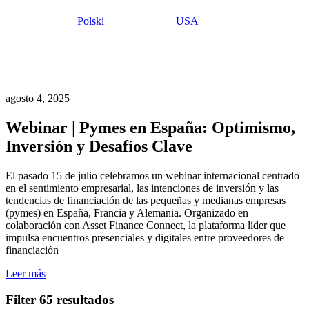
Polski
USA
Últimas
ideas
agosto 4, 2025
Webinar | Pymes en España: Optimismo,
Inversión y Desafíos Clave
El pasado 15 de julio celebramos un webinar internacional centrado
en el sentimiento empresarial, las intenciones de inversión y las
tendencias de financiación de las pequeñas y medianas empresas
(pymes) en España, Francia y Alemania. Organizado en
colaboración con Asset Finance Connect, la plataforma líder que
impulsa encuentros presenciales y digitales entre proveedores de
financiación
Leer más
Filter
65 resultados