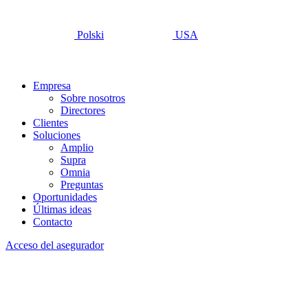
Polski
USA
Empresa
Sobre nosotros
Directores
Clientes
Soluciones
Amplio
Supra
Omnia
Preguntas
Oportunidades
Últimas ideas
Contacto
Acceso del asegurador