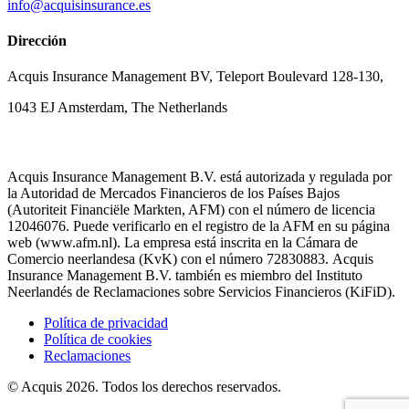
info@acquisinsurance.es
Dirección
Acquis Insurance Management BV, Teleport Boulevard 128-130,
1043 EJ Amsterdam, The Netherlands
Acquis Insurance Management B.V. está autorizada y regulada por
la Autoridad de Mercados Financieros de los Países Bajos
(Autoriteit Financiële Markten, AFM) con el número de licencia
12046076. Puede verificarlo en el registro de la AFM en su página
web (www.afm.nl). La empresa está inscrita en la Cámara de
Comercio neerlandesa (KvK) con el número 72830883. Acquis
Insurance Management B.V. también es miembro del Instituto
Neerlandés de Reclamaciones sobre Servicios Financieros (KiFiD).
Política de privacidad
Política de cookies
Reclamaciones
© Acquis 2026. Todos los derechos reservados.